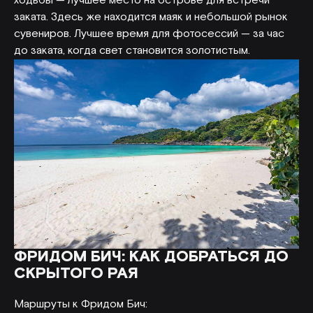
ходьбы — лучшее место на острове для встречи
заката. Здесь же находится маяк и небольшой рынок
сувениров. Лучшее время для фотосессий — за час
до заката, когда свет становится золотистым.
ФРИДОМ БИЧ: КАК ДОБРАТЬСЯ ДО
СКРЫТОГО РАЯ
Маршруты к Фридом Бич: