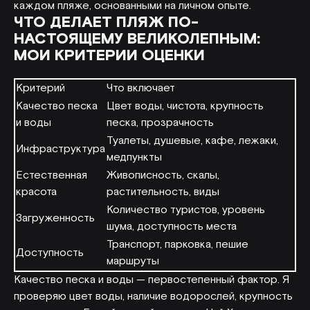
каждом пляже, основанными на личном опыте.
ЧТО ДЕЛАЕТ ПЛЯЖ ПО-
НАСТОЯЩЕМУ ВЕЛИКОЛЕПНЫМ:
МОИ КРИТЕРИИ ОЦЕНКИ
Критерий
Что включает
Качество песка
Цвет воды, чистота, крупность
и воды
песка, прозрачность
Туалеты, душевые, кафе, лежаки,
Инфраструктура
медпункты
Естественная
Живописность, скалы,
красота
растительность, виды
Количество туристов, уровень
Загруженность
шума, доступность места
Транспорт, парковка, пешие
Доступность
маршруты
Качество песка и воды — первостепенный фактор. Я
проверяю цвет воды, наличие водорослей, крупность