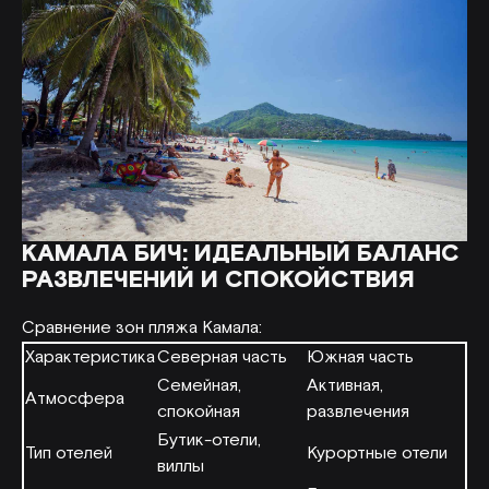
КАМАЛА БИЧ: ИДЕАЛЬНЫЙ БАЛАНС
РАЗВЛЕЧЕНИЙ И СПОКОЙСТВИЯ
Сравнение зон пляжа Камала:
Характеристика
Северная часть
Южная часть
Семейная,
Активная,
Атмосфера
спокойная
развлечения
Бутик-отели,
Тип отелей
Курортные отели
виллы