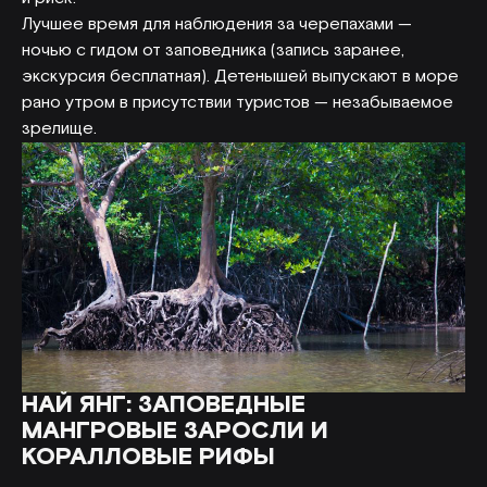
Лучшее время для наблюдения за черепахами —
ночью с гидом от заповедника (запись заранее,
экскурсия бесплатная). Детенышей выпускают в море
рано утром в присутствии туристов — незабываемое
зрелище.
НАЙ ЯНГ: ЗАПОВЕДНЫЕ
МАНГРОВЫЕ ЗАРОСЛИ И
КОРАЛЛОВЫЕ РИФЫ