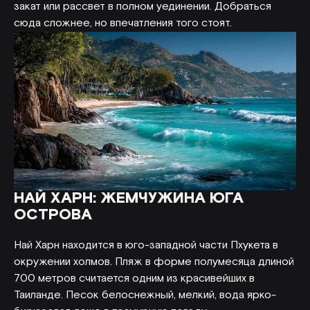
закат или рассвет в полном уединении. Добраться
сюда сложнее, но впечатления того стоят.
НАЙ ХАРН: ЖЕМЧУЖИНА ЮГА
ОСТРОВА
Най Харн находится в юго-западной части Пхукета в
окружении холмов. Пляж в форме полумесяца длиной
700 метров считается одним из красивейших в
Таиланде. Песок белоснежный, мелкий, вода ярко-