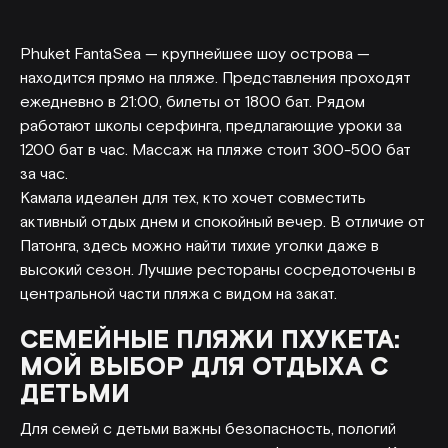
Phuket FantaSea — крупнейшее шоу острова —
находится прямо на пляже. Представления проходят
ежедневно в 21:00, билеты от 1800 бат. Рядом
работают школы серфинга, предлагающие уроки за
1200 бат в час. Массаж на пляже стоит 300-500 бат
за час.
Камала идеален для тех, кто хочет совместить
активный отдых днем и спокойный вечер. В отличие от
Патонга, здесь можно найти тихие уголки даже в
высокий сезон. Лучшие рестораны сосредоточены в
центральной части пляжа с видом на закат.
СЕМЕЙНЫЕ ПЛЯЖИ ПХУКЕТА:
МОЙ ВЫБОР ДЛЯ ОТДЫХА С
ДЕТЬМИ
Для семей с детьми важны безопасность, пологий