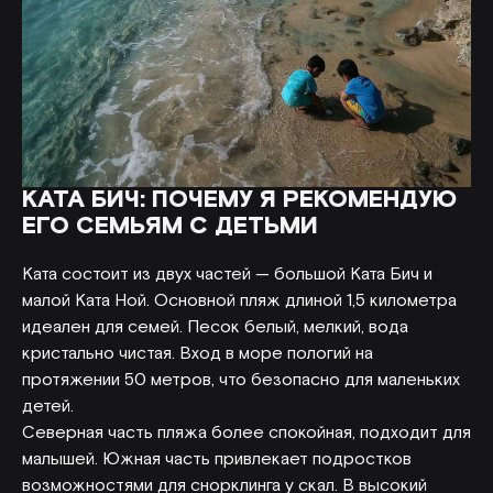
КАТА БИЧ: ПОЧЕМУ Я РЕКОМЕНДУЮ
ЕГО СЕМЬЯМ С ДЕТЬМИ
Ката состоит из двух частей — большой Ката Бич и
малой Ката Ной. Основной пляж длиной 1,5 километра
идеален для семей. Песок белый, мелкий, вода
кристально чистая. Вход в море пологий на
протяжении 50 метров, что безопасно для маленьких
детей.
Северная часть пляжа более спокойная, подходит для
малышей. Южная часть привлекает подростков
возможностями для снорклинга у скал. В высокий