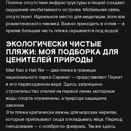
Полное отсутствие инфраструктуры и людей создает
ощущение необитаемого острова. Мобильная связь
отсутствует. Идеальное место для медитации, йоги или
романтического пикника. Важно приходить в отлив — в
прилив большая часть пляжа скрывается под водой.
ЭКОЛОГИЧЕСКИ ЧИСТЫЕ
ПЛЯЖИ: МОЯ ПОДБОРКА ДЛЯ
ЦЕНИТЕЛЕЙ ПРИРОДЫ
Май Као и Най Янг — два пляжа в границах
национального парка Сиринат — представляют Пхукет
в его первозданном виде. Здесь запрещено
строительство отелей на первой линии, моторные
виды спорта ограничены, а природа защищена
законом.
Эти пляжи критически важны для морских черепах,
которые приплывают сюда откладывать яйца. Период
гнездования — с ноября по февраль. Также здесь