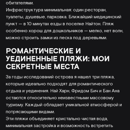
обитателями.
Инфраструктура минимальная: один ресторан,
туалеты, душевые, парковка. Ближайший медицинский
пункт — в 10 минутах езды в поселке Найтон. Пляж
особенно хорош для дошкольников — мелко, нет волн,
можно строить замки из песка под деревьями.
РОМАНТИЧЕСКИЕ И
УЕДИНЕННЫЕ ПЛЯЖИ: МОИ
СЕКРЕТНЫЕ МЕСТА
За годы исследований острова я нашел три пляжа,
которые идеально подходят для романтического
отдыха и уединения. Най Харн, Фридом Бич и Бан Ана
остаются относительно неизвестными массовому
туризму. Каждый обладает уникальной атмосферой и
потрясающими видами.
Эти пляжи объединяет кристально чистая вода,
минимальная застройка и возможность встретить