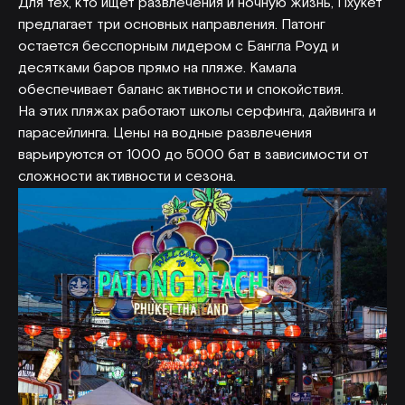
Для тех, кто ищет развлечения и ночную жизнь, Пхукет
предлагает три основных направления. Патонг
остается бесспорным лидером с Бангла Роуд и
десятками баров прямо на пляже. Камала
обеспечивает баланс активности и спокойствия.
На этих пляжах работают школы серфинга, дайвинга и
парасейлинга. Цены на водные развлечения
варьируются от 1000 до 5000 бат в зависимости от
сложности активности и сезона.