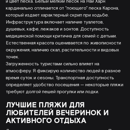
и цвет песка. Белый мелкий песок на Най Харн
кардинально отличается от "поющего" песка Карона,
который издает характерный скрип при ходьбе.
Инфраструктура включает наличие туалетов,
душевых, кафе, лежаков и зонтов. Доступность
медицинской помощи критична для семей с детьми.
Естественная красота оценивается по живописности
окружения, наличию скал, растительности и видовых
точек.
Загруженность туристами сильно влияет на
атмосферу. Я фиксирую количество людей в разное
время суток и сезоны. Транспортная доступность
определяет удобство посещения — некоторые пляжи
требуют долгой пешей прогулки или лодки.
ЛУЧШИЕ ПЛЯЖИ ДЛЯ
ЛЮБИТЕЛЕЙ ВЕЧЕРИНОК И
АКТИВНОГО ОТДЫХА