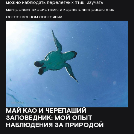
можно наблюдать перелетных птиц, изучать
мангровые экосистемы и коралловые рифы в их
естественном состоянии.
МАЙ КАО И ЧЕРЕПАШИЙ
ЗАПОВЕДНИК: МОЙ ОПЫТ
НАБЛЮДЕНИЯ ЗА ПРИРОДОЙ