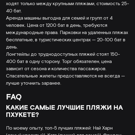
ходят только между крупными пляжами, стоимость 25-
40 бат.
Аренда машины выгодна для семей и групп от 4
человек. Цена от 1200 бат в день, требуются
международные права. Парковки на удаленных пляжах
бесплатные, в туристических центрах — 20-100 бат в
день.
Лонгтейлы до труднодоступных пляжей стоят 150-
400 бат в одну сторону. Торг обязателен, цена
зависит от сезона и количества пассажиров.
Спасательные жилеты предоставляются не всегда —
лучше уточнить заранее.
FAQ
КАКИЕ САМЫЕ ЛУЧШИЕ ПЛЯЖИ НА
ПХУКЕТЕ?
По моему опыту, топ-5 лучших пляжей: Най Харн