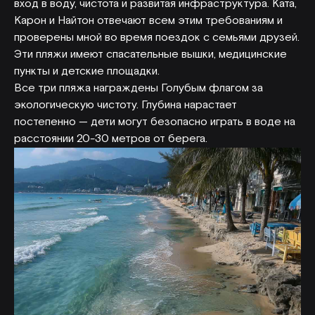
вход в воду, чистота и развитая инфраструктура. Ката,
Карон и Найтон отвечают всем этим требованиям и
проверены мной во время поездок с семьями друзей.
Эти пляжи имеют спасательные вышки, медицинские
пункты и детские площадки.
Все три пляжа награждены Голубым флагом за
экологическую чистоту. Глубина нарастает
постепенно — дети могут безопасно играть в воде на
расстоянии 20-30 метров от берега.