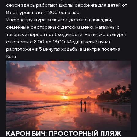
сезон здесь работают школы серфинга для детей от
8 лет, уроки стоят 800 бат в час.
Инфраструктура включает детские площадки,
семейные рестораны с детским меню, магазины с
товарами первой необходимости. На пляже дежурят
спасатели с 8:00 до 18:00. Медицинский пункт
расположен в 5 минутах ходьбы в центре поселка
Ката.
КАРОН БИЧ: ПРОСТОРНЫЙ ПЛЯЖ