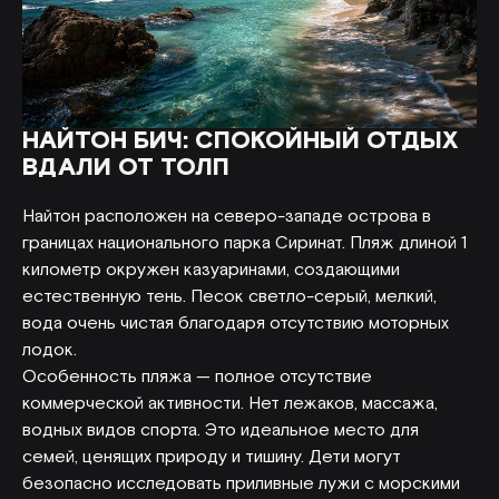
НАЙТОН БИЧ: СПОКОЙНЫЙ ОТДЫХ
ВДАЛИ ОТ ТОЛП
Найтон расположен на северо-западе острова в
границах национального парка Сиринат. Пляж длиной 1
километр окружен казуаринами, создающими
естественную тень. Песок светло-серый, мелкий,
вода очень чистая благодаря отсутствию моторных
лодок.
Особенность пляжа — полное отсутствие
коммерческой активности. Нет лежаков, массажа,
водных видов спорта. Это идеальное место для
семей, ценящих природу и тишину. Дети могут
безопасно исследовать приливные лужи с морскими